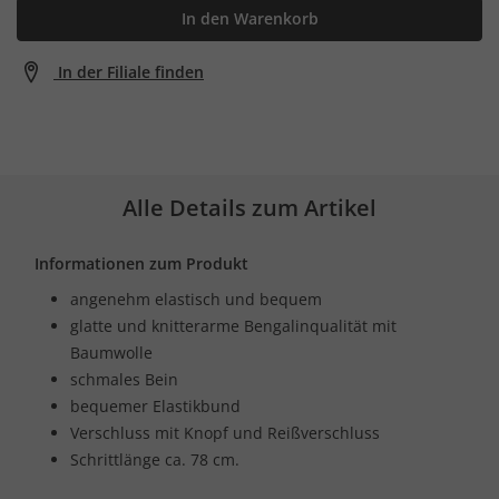
In den Warenkorb
In der Filiale finden
Alle Details zum Artikel
Informationen zum Produkt
angenehm elastisch und bequem
glatte und knitterarme Bengalinqualität mit
Baumwolle
schmales Bein
bequemer Elastikbund
Verschluss mit Knopf und Reißverschluss
Schrittlänge ca. 78 cm.