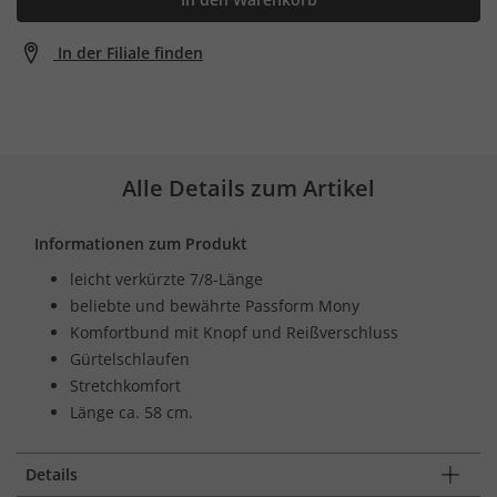
In der Filiale finden
Alle Details zum Artikel
Informationen zum Produkt
leicht verkürzte 7/8-Länge
beliebte und bewährte Passform Mony
Komfortbund mit Knopf und Reißverschluss
Gürtelschlaufen
Stretchkomfort
Länge ca. 58 cm.
Details