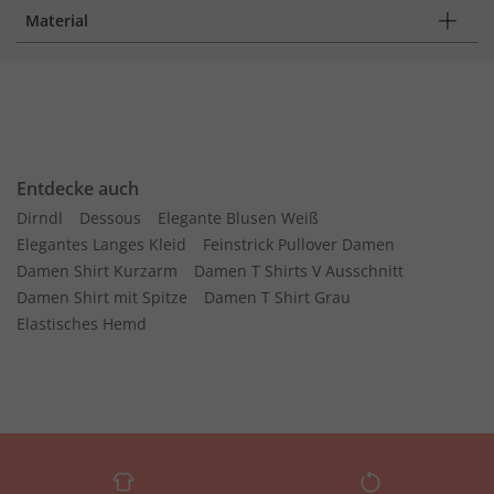
Material
Entdecke auch
Dirndl
Dessous
Elegante Blusen Weiß
Elegantes Langes Kleid
Feinstrick Pullover Damen
Damen Shirt Kurzarm
Damen T Shirts V Ausschnitt
Damen Shirt mit Spitze
Damen T Shirt Grau
Elastisches Hemd