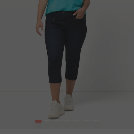
1
2
3
4
5
6
7