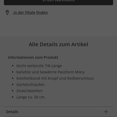
In der Filiale finden
Alle Details zum Artikel
Informationen zum Produkt
leicht verkürzte 7/8-Länge
beliebte und bewährte Passform Mony
Komfortbund mit Knopf und Reißverschluss
Gürtelschlaufen
Stretchkomfort
Länge ca. 58 cm.
Details