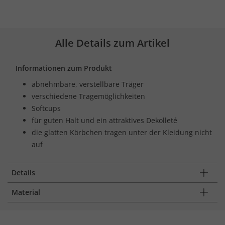
Alle Details zum Artikel
Informationen zum Produkt
abnehmbare, verstellbare Träger
verschiedene Tragemöglichkeiten
Softcups
für guten Halt und ein attraktives Dekolleté
die glatten Körbchen tragen unter der Kleidung nicht
auf
Details
Material