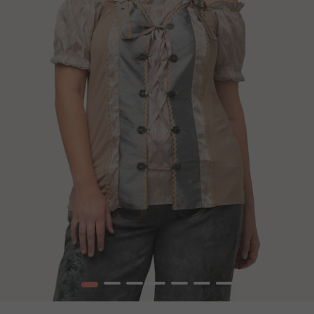
1
2
3
4
5
6
7