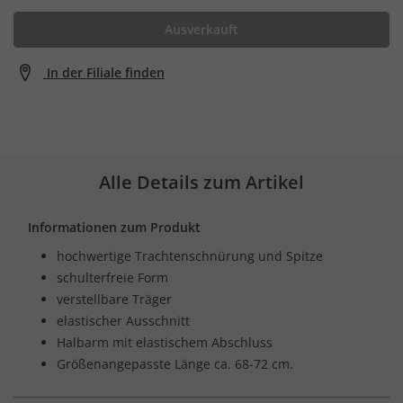
Ausverkauft
In der Filiale finden
Alle Details zum Artikel
Informationen zum Produkt
hochwertige Trachtenschnürung und Spitze
schulterfreie Form
verstellbare Träger
elastischer Ausschnitt
Halbarm mit elastischem Abschluss
Größenangepasste Länge ca. 68-72 cm.