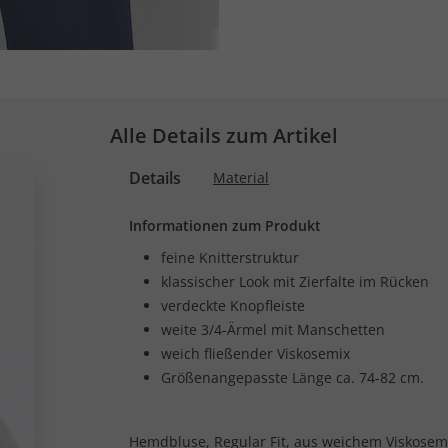
Alle Details zum Artikel
Details
Material
Informationen zum Produkt
feine Knitterstruktur
klassischer Look mit Zierfalte im Rücken
verdeckte Knopfleiste
weite 3/4-Ärmel mit Manschetten
weich fließender Viskosemix
Größenangepasste Länge ca. 74-82 cm.
Hemdbluse, Regular Fit, aus weichem Viskosemi