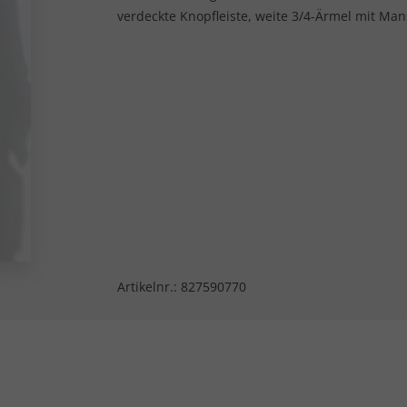
verdeckte Knopfleiste, weite 3/4-Ärmel mit Man
Artikelnr.:
827590770