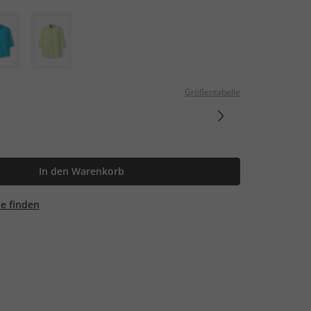
Größentabelle
In den Warenkorb
ale finden