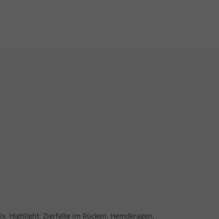
x. Highlight: Zierfalte im Rücken. Hemdkragen,