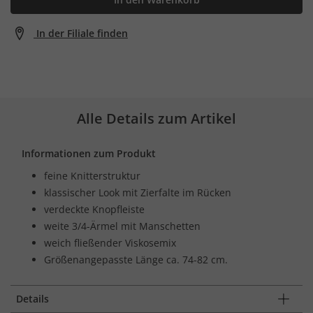
In der Filiale finden
Alle Details zum Artikel
Informationen zum Produkt
feine Knitterstruktur
klassischer Look mit Zierfalte im Rücken
verdeckte Knopfleiste
weite 3/4-Ärmel mit Manschetten
weich fließender Viskosemix
Größenangepasste Länge ca. 74-82 cm.
Details