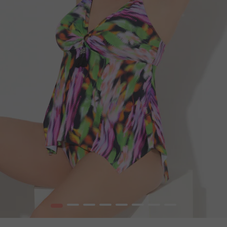
1
2
3
4
5
6
7
8