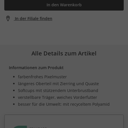
In den Warenkorb
In der Filiale finden
Alle Details zum Artikel
Informationen zum Produkt
farbenfrohes Pixelmuster
längeres Oberteil mit Zierring und Quaste
Softcups mit stützendem Unterbrustband
verstellbare Träger, weiches Vorderfutter
besser für die Umwelt: mit recyceltem Polyamid