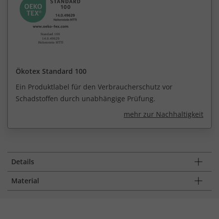
Ökotex Standard 100
Ein Produktlabel für den Verbraucherschutz vor
Schadstoffen durch unabhängige Prüfung.
mehr zur Nachhaltigkeit
Details
Material