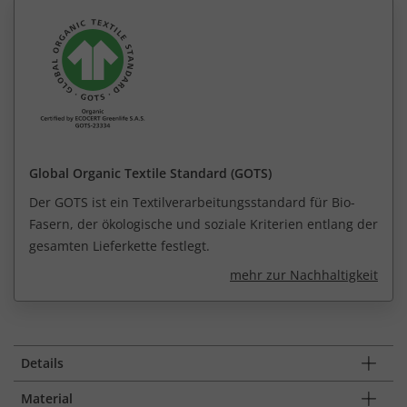
Global Organic Textile Standard (GOTS)
Der GOTS ist ein Textilverarbeitungsstandard für Bio-
Fasern, der ökologische und soziale Kriterien entlang der
gesamten Lieferkette festlegt.
mehr zur Nachhaltigkeit
Details
Material