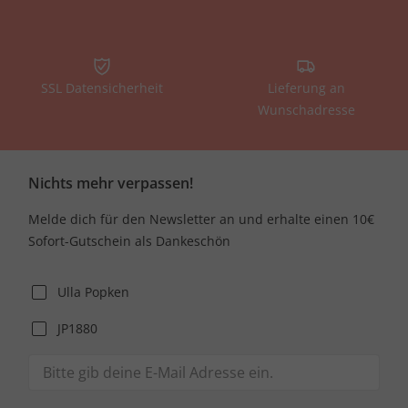
SSL Datensicherheit
Lieferung an
Wunschadresse
Nichts mehr verpassen!
Melde dich für den Newsletter an und erhalte einen 10€
Sofort-Gutschein als Dankeschön
Ulla Popken
JP1880