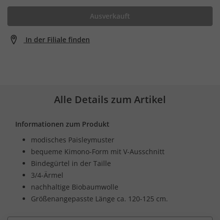
Ausverkauft
In der Filiale finden
Alle Details zum Artikel
Informationen zum Produkt
modisches Paisleymuster
bequeme Kimono-Form mit V-Ausschnitt
Bindegürtel in der Taille
3/4-Ärmel
nachhaltige Biobaumwolle
Größenangepasste Länge ca. 120-125 cm.