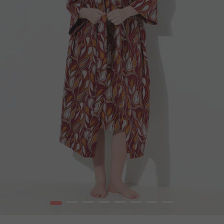
1
2
3
4
5
6
7
8