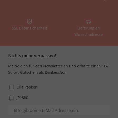
SSL Datensicherheit
Lieferung an
Wunschadresse
Nichts mehr verpassen!
Melde dich für den Newsletter an und erhalte einen 10€
Sofort-Gutschein als Dankeschön
Ulla Popken
JP1880