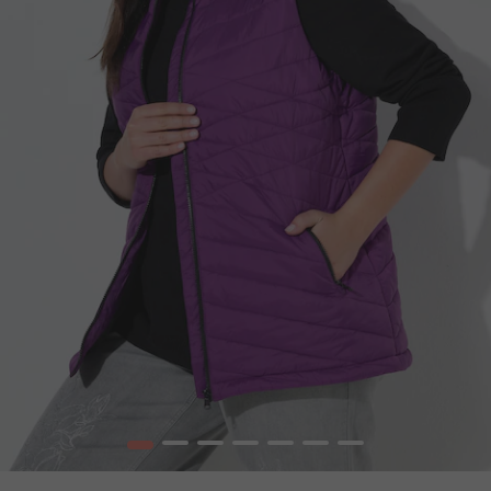
1
2
3
4
5
6
7