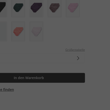
Größentabelle
In den Warenkorb
ale finden