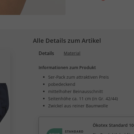
Alle Details zum Artikel
Details
Material
Informationen zum Produkt
5er-Pack zum attraktiven Preis
pobedeckend
mittelhoher Beinausschnitt
Seitenhöhe ca. 11 cm (in Gr. 42/44)
Zwickel aus reiner Baumwolle
Ökotex Standard 10