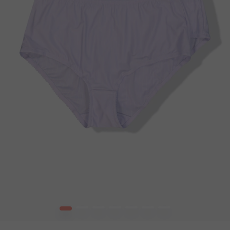
1
2
3
4
5
6
7