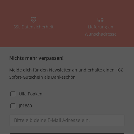
SSL Datensicherheit
Lieferung an
Wunschadresse
Nichts mehr verpassen!
Melde dich für den Newsletter an und erhalte einen 10€
Sofort-Gutschein als Dankeschön
Ulla Popken
JP1880