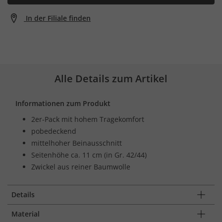
In der Filiale finden
Alle Details zum Artikel
Informationen zum Produkt
2er-Pack mit hohem Tragekomfort
pobedeckend
mittelhoher Beinausschnitt
Seitenhöhe ca. 11 cm (in Gr. 42/44)
Zwickel aus reiner Baumwolle
Details
Material