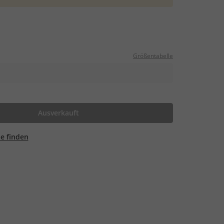
Größentabelle
Ausverkauft
ale finden