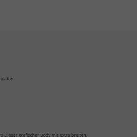
ruktion
t! Dieser grafischer Body mit extra breiten,