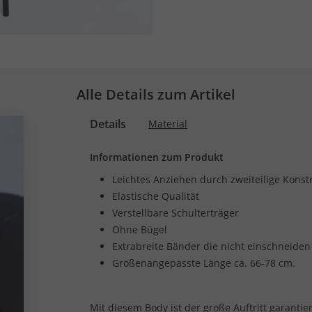
Alle Details zum Artikel
Details
Material
Informationen zum Produkt
Leichtes Anziehen durch zweiteilige Konst
Elastische Qualität
Verstellbare Schulterträger
Ohne Bügel
Extrabreite Bänder die nicht einschneiden
Größenangepasste Länge ca. 66-78 cm.
Mit diesem Body ist der große Auftritt garantier