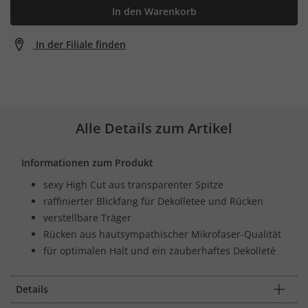
In den Warenkorb
In der Filiale finden
Alle Details zum Artikel
Informationen zum Produkt
sexy High Cut aus transparenter Spitze
raffinierter Blickfang für Dekolletee und Rücken
verstellbare Träger
Rücken aus hautsympathischer Mikrofaser-Qualität
für optimalen Halt und ein zauberhaftes Dekolleté
Details