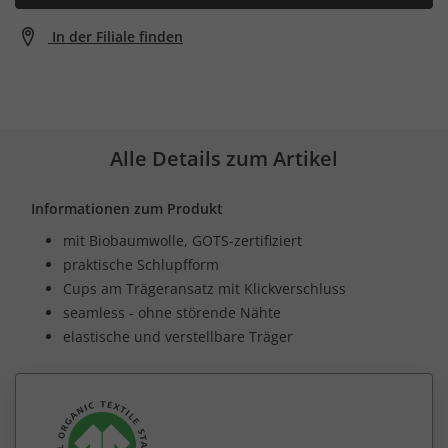
In der Filiale finden
Alle Details zum Artikel
Informationen zum Produkt
mit Biobaumwolle, GOTS-zertifiziert
praktische Schlupfform
Cups am Trägeransatz mit Klickverschluss
seamless - ohne störende Nähte
elastische und verstellbare Träger