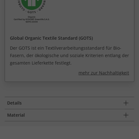
Global Organic Textile Standard (GOTS)
Der GOTS ist ein Textilverarbeitungsstandard für Bio-
Fasern, der ökologische und soziale Kriterien entlang der
gesamten Lieferkette festlegt.
mehr zur Nachhaltigkeit
Details
Material