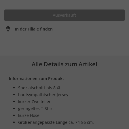
Ausverkauft
In der Filiale finden
Alle Details zum Artikel
Informationen zum Produkt
Spezialschnitt bis 8 XL
hautsympathischer Jersey
kurzer Zweiteiler
geringeltes T-Shirt
kurze Hose
Größenangepasste Länge ca. 74-86 cm.