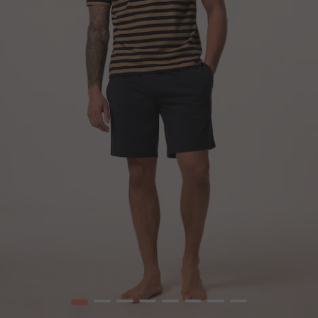
1
2
3
4
5
6
7
8