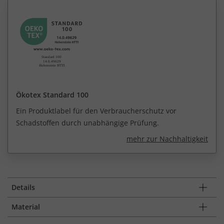
Ökotex Standard 100
Ein Produktlabel für den Verbraucherschutz vor
Schadstoffen durch unabhängige Prüfung.
mehr zur Nachhaltigkeit
Details
Material