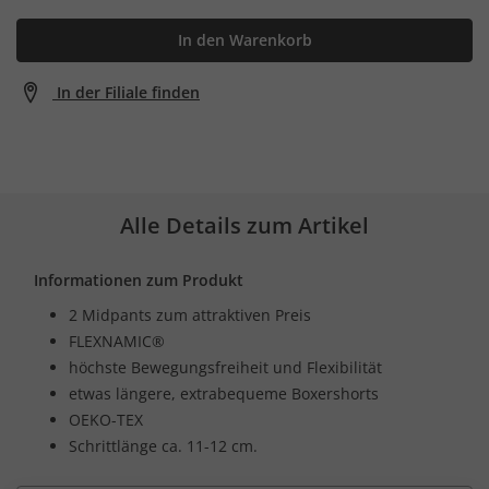
In den Warenkorb
In der Filiale finden
Alle Details zum Artikel
Informationen zum Produkt
2 Midpants zum attraktiven Preis
FLEXNAMIC®
höchste Bewegungsfreiheit und Flexibilität
etwas längere, extrabequeme Boxershorts
OEKO-TEX
Schrittlänge ca. 11-12 cm.