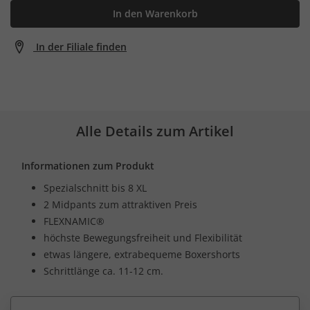
In den Warenkorb
In der Filiale finden
Alle Details zum Artikel
Informationen zum Produkt
Spezialschnitt bis 8 XL
2 Midpants zum attraktiven Preis
FLEXNAMIC®
höchste Bewegungsfreiheit und Flexibilität
etwas längere, extrabequeme Boxershorts
Schrittlänge ca. 11-12 cm.