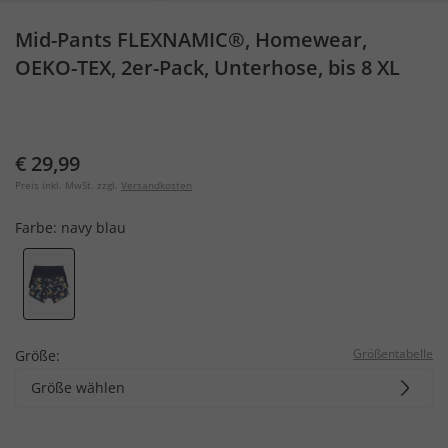
Mid-Pants FLEXNAMIC®, Homewear,
OEKO-TEX, 2er-Pack, Unterhose, bis 8 XL
€ 29,99
Preis inkl. MwSt. zzgl.
Versandkosten
Farbe:
navy blau
Größentabelle
Größe:
Größe wählen