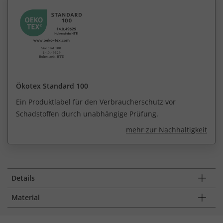
Ökotex Standard 100
Ein Produktlabel für den Verbraucherschutz vor
Schadstoffen durch unabhängige Prüfung.
mehr zur Nachhaltigkeit
Details
Material