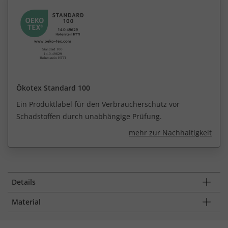
Ökotex Standard 100
Ein Produktlabel für den Verbraucherschutz vor
Schadstoffen durch unabhängige Prüfung.
mehr zur Nachhaltigkeit
Details
Material