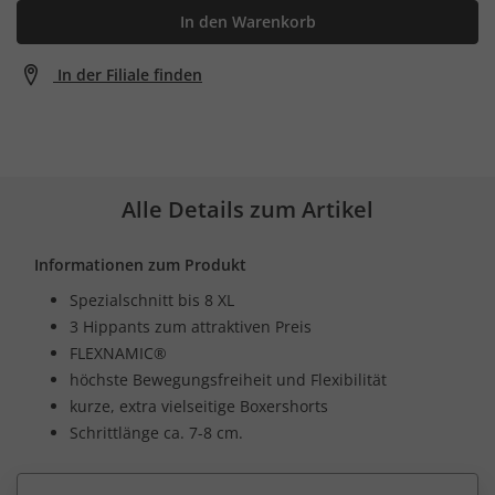
In den Warenkorb
In der Filiale finden
Alle Details zum Artikel
Informationen zum Produkt
Spezialschnitt bis 8 XL
3 Hippants zum attraktiven Preis
FLEXNAMIC®
höchste Bewegungsfreiheit und Flexibilität
kurze, extra vielseitige Boxershorts
Schrittlänge ca. 7-8 cm.