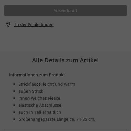
Ausverkauft
In der Filiale finden
Alle Details zum Artikel
Informationen zum Produkt
Strickfleece, leicht und warm
außen Strick
innen weiches Fleece
elastische Abschlüsse
auch in Tall erhältlich
Größenangepasste Länge ca. 74-85 cm.