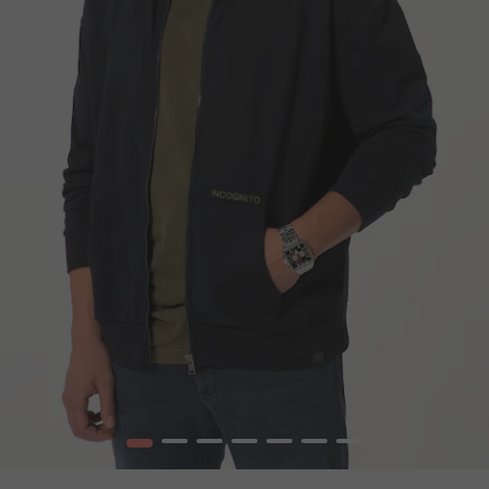
1
2
3
4
5
6
7