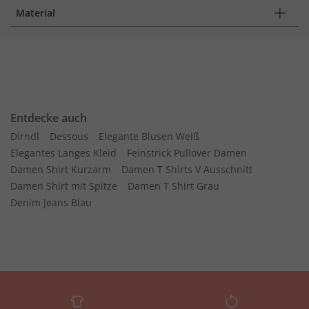
Material
Entdecke auch
Dirndl
Dessous
Elegante Blusen Weiß
Elegantes Langes Kleid
Feinstrick Pullover Damen
Damen Shirt Kurzarm
Damen T Shirts V Ausschnitt
Damen Shirt mit Spitze
Damen T Shirt Grau
Denim Jeans Blau