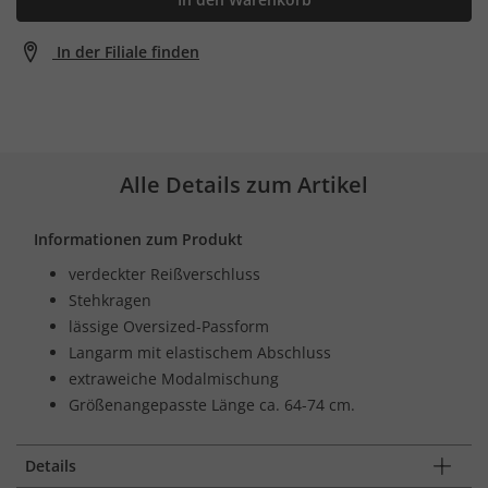
In der Filiale finden
Alle Details zum Artikel
Informationen zum Produkt
verdeckter Reißverschluss
Stehkragen
lässige Oversized-Passform
Langarm mit elastischem Abschluss
extraweiche Modalmischung
Größenangepasste Länge ca. 64-74 cm.
Details