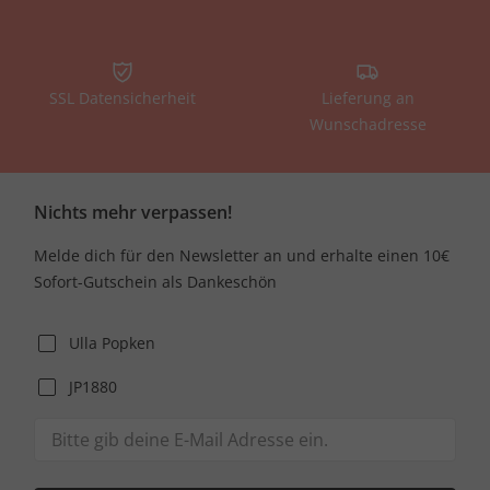
SSL Datensicherheit
Lieferung an
Wunschadresse
Nichts mehr verpassen!
Melde dich für den Newsletter an und erhalte einen 10€
Sofort-Gutschein als Dankeschön
Ulla Popken
JP1880