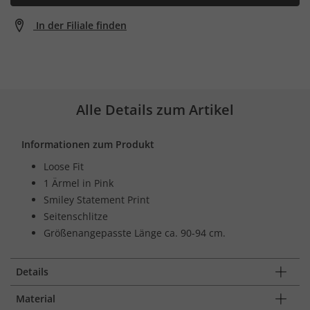
In der Filiale finden
Alle Details zum Artikel
Informationen zum Produkt
Loose Fit
1 Ärmel in Pink
Smiley Statement Print
Seitenschlitze
Größenangepasste Länge ca. 90-94 cm.
Details
Material