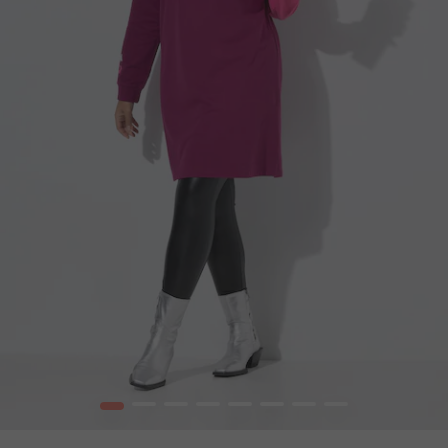
1
2
3
4
5
6
7
8