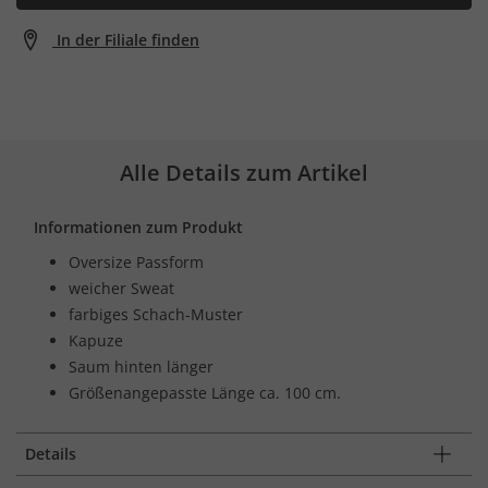
In der Filiale finden
Alle Details zum Artikel
Informationen zum Produkt
Oversize Passform
weicher Sweat
farbiges Schach-Muster
Kapuze
Saum hinten länger
Größenangepasste Länge ca. 100 cm.
Details