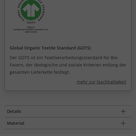
Global Organic Textile Standard (GOTS)
Der GOTS ist ein Textilverarbeitungsstandard für Bio-
Fasern, der ökologische und soziale Kriterien entlang der
gesamten Lieferkette festlegt.
mehr zur Nachhaltigkeit
Details
Material