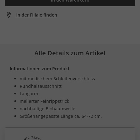
In der Filiale finden
Alle Details zum Artikel
Informationen zum Produkt
mit modischem Schleifenverschluss
Rundhalsausschnitt
Langarm
melierter Feinrippstrick
nachhaltige Biobaumwolle
Größenangepasste Länge ca. 64-72 cm.