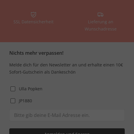
SSL Datensicherheit
Lieferung an
Wunschadresse
Nichts mehr verpassen!
Melde dich für den Newsletter an und erhalte einen 10€
Sofort-Gutschein als Dankeschön
Ulla Popken
JP1880