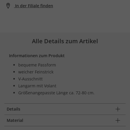
In der Filiale finden
Alle Details zum Artikel
Informationen zum Produkt
bequeme Passform
weicher Feinstrick
V-Ausschnitt
Langarm mit Volant
Größenangepasste Länge ca. 72-80 cm.
Details
Material