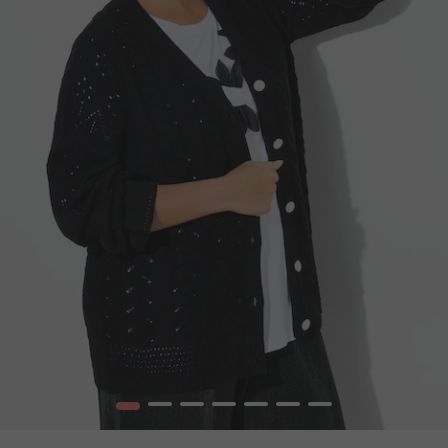
1
2
3
4
5
6
7