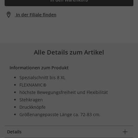
In der Filiale finden
Alle Details zum Artikel
Informationen zum Produkt
Spezialschnitt bis 8 XL
FLEXNAMIC®
höchste Bewegungsfreiheit und Flexibilität
Stehkragen
Druckknöpfe
Größenangepasste Länge ca. 72-83 cm.
Details