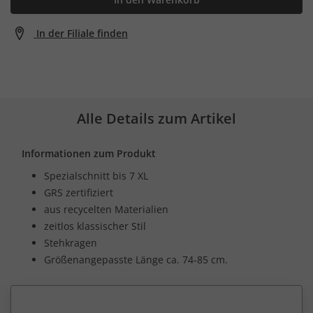
In der Filiale finden
Alle Details zum Artikel
Informationen zum Produkt
Spezialschnitt bis 7 XL
GRS zertifiziert
aus recycelten Materialien
zeitlos klassischer Stil
Stehkragen
Größenangepasste Länge ca. 74-85 cm.