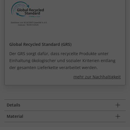
Global Recycled Standard (GRS)
Der GRS sorgt dafür, dass recycelte Produkte unter
Einhaltung ökologischer und sozialer Kriterien entlang
der gesamten Lieferkette verarbeitet werden.
mehr zur Nachhaltigkeit
Details
Material