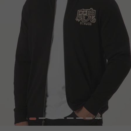
1
2
3
4
5
6
7
8