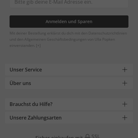
Anmelden und Sparen
Mit deiner Bestellung erklärst du dich mit den Datenschutzrichtlinien
und den Allgemeinen Geschäftsbedingungen von Ulla Popken
einverstanden.
[+]
Unser Service
Über uns
Brauchst du Hilfe?
Unsere Zahlungsarten
Sicher einkaufen mit