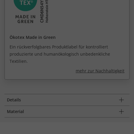
Ökotex Made in Green
Ein rückverfolgbares Produktlabel für kontrolliert
produzierte und humanökologisch unbedenkliche
Textilien.
mehr zur Nachhaltigkeit
Details
Material