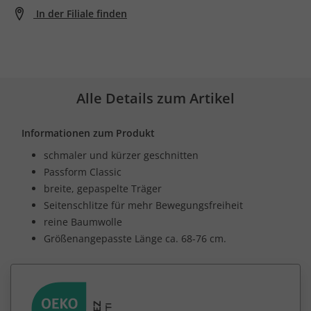
In der Filiale finden
Alle Details zum Artikel
Informationen zum Produkt
schmaler und kürzer geschnitten
Passform Classic
breite, gepaspelte Träger
Seitenschlitze für mehr Bewegungsfreiheit
reine Baumwolle
Größenangepasste Länge ca. 68-76 cm.