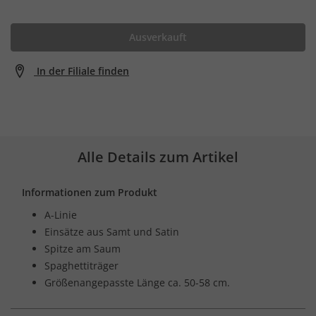
Ausverkauft
In der Filiale finden
Alle Details zum Artikel
Informationen zum Produkt
A-Linie
Einsätze aus Samt und Satin
Spitze am Saum
Spaghettiträger
Größenangepasste Länge ca. 50-58 cm.