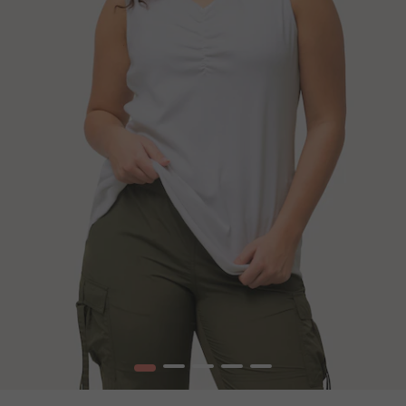
1
2
3
4
5