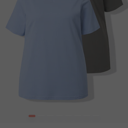
1
2
3
4
5
6
7
8