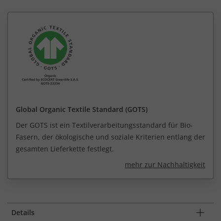
Global Organic Textile Standard (GOTS)
Der GOTS ist ein Textilverarbeitungsstandard für Bio-
Fasern, der ökologische und soziale Kriterien entlang der
gesamten Lieferkette festlegt.
mehr zur Nachhaltigkeit
Details