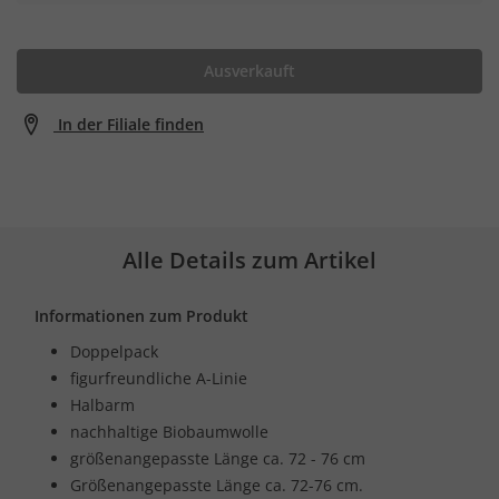
Ausverkauft
In der Filiale finden
Alle Details zum Artikel
Informationen zum Produkt
Doppelpack
figurfreundliche A-Linie
Halbarm
nachhaltige Biobaumwolle
größenangepasste Länge ca. 72 - 76 cm
Größenangepasste Länge ca. 72-76 cm.