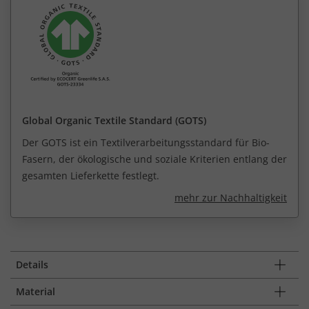
Global Organic Textile Standard (GOTS)
Der GOTS ist ein Textilverarbeitungsstandard für Bio-
Fasern, der ökologische und soziale Kriterien entlang der
gesamten Lieferkette festlegt.
mehr zur Nachhaltigkeit
Details
Material