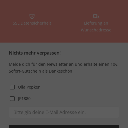
SSL Datensicherheit
Lieferung an
Wunschadresse
Nichts mehr verpassen!
Melde dich für den Newsletter an und erhalte einen 10€
Sofort-Gutschein als Dankeschön
Ulla Popken
JP1880