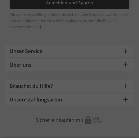
Anmelden und Sparen
Mit deiner Bestellung erklärst du dich mit den Datenschutzrichtlinien
und den Allgemeinen Geschäftsbedingungen von Ulla Popken
einverstanden.
[+]
Unser Service
Über uns
Brauchst du Hilfe?
Unsere Zahlungsarten
Sicher einkaufen mit