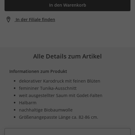
In den Warenkorb
In der Filiale finden
Alle Details zum Artikel
Informationen zum Produkt
dekorativer Karodruck mit feinen Blüten
femininer Tunika-Ausschnitt
weit ausgestellter Saum mit Godet-Falten
Halbarm
nachhaltige Biobaumwolle
Größenangepasste Länge ca. 82-86 cm.