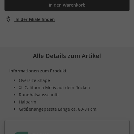
In den Warenkorb
In der Filiale finden
Alle Details zum Artikel
Informationen zum Produkt
Oversize Shape
XL California Motiv auf dem Rücken
Rundhalsausschnitt
Halbarm
Größenangepasste Länge ca. 80-84 cm.