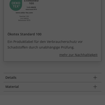
Ökotex Standard 100
Ein Produktlabel für den Verbraucherschutz vor
Schadstoffen durch unabhängige Prüfung.
mehr zur Nachhaltigkeit
Details
Material