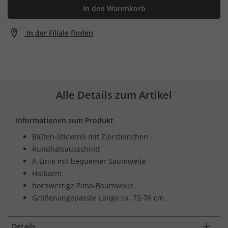
In den Warenkorb
In der Filiale finden
Alle Details zum Artikel
Informationen zum Produkt
Blüten-Stickerei mit Ziersteinchen
Rundhalsausschnitt
A-Linie mit bequemer Saumweite
Halbarm
hochwertige Pima-Baumwolle
Größenangepasste Länge ca. 72-76 cm.
Details