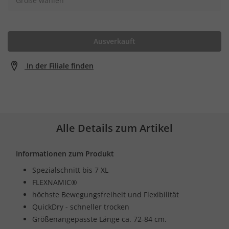
Größe wählen
Ausverkauft
In der Filiale finden
Alle Details zum Artikel
Informationen zum Produkt
Spezialschnitt bis 7 XL
FLEXNAMIC®
höchste Bewegungsfreiheit und Flexibilität
QuickDry - schneller trocken
Größenangepasste Länge ca. 72-84 cm.