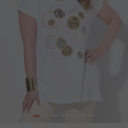
1
2
3
4
5
6
7