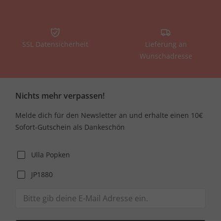
SSL Datensicherheit
Lieferung an
Wunschadresse
Nichts mehr verpassen!
Melde dich für den Newsletter an und erhalte einen 10€
Sofort-Gutschein als Dankeschön
Ulla Popken
JP1880