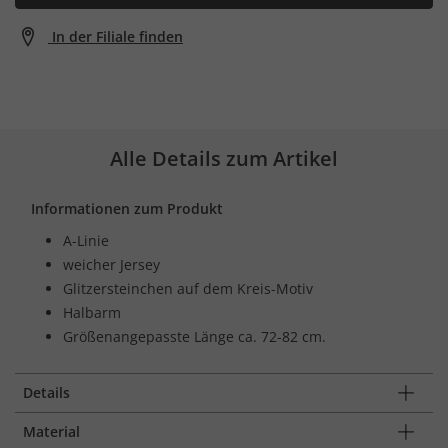
In der Filiale finden
Alle Details zum Artikel
Informationen zum Produkt
A-Linie
weicher Jersey
Glitzersteinchen auf dem Kreis-Motiv
Halbarm
Größenangepasste Länge ca. 72-82 cm.
Details
Material