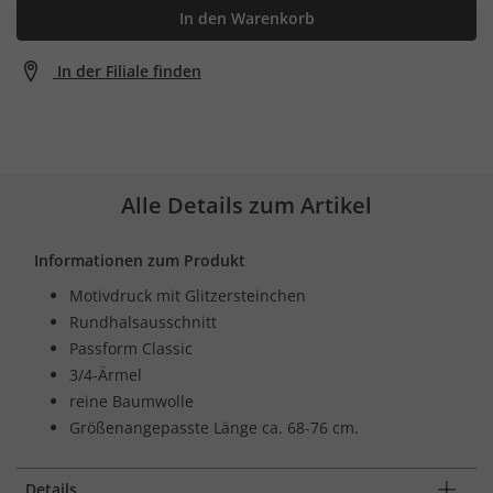
In den Warenkorb
In der Filiale finden
Alle Details zum Artikel
Informationen zum Produkt
Motivdruck mit Glitzersteinchen
Rundhalsausschnitt
Passform Classic
3/4-Ärmel
reine Baumwolle
Größenangepasste Länge ca. 68-76 cm.
Details