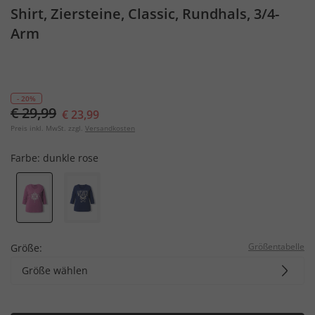
Shirt, Ziersteine, Classic, Rundhals, 3/4-
Arm
- 20%
€ 29,99
€ 23,99
Preis inkl. MwSt. zzgl.
Versandkosten
Farbe:
dunkle rose
Größentabelle
Größe:
Größe wählen