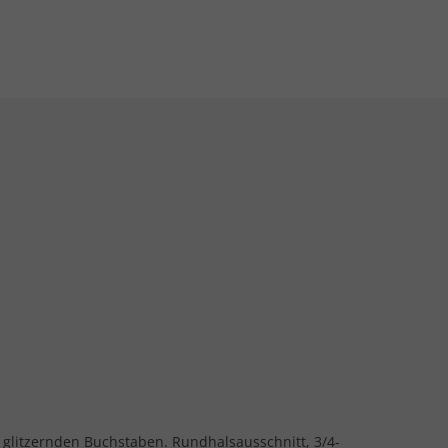
it glitzernden Buchstaben. Rundhalsausschnitt, 3/4-