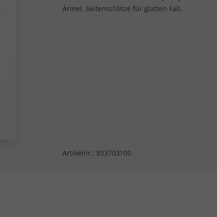
Ärmel. Seitenschlitze für glatten Fall.
Artikelnr.:
833703100