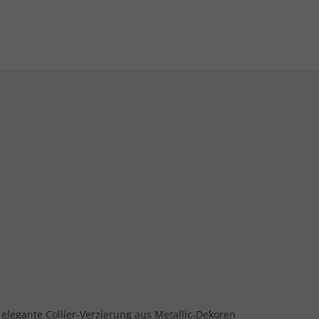
- elegante Collier-Verzierung aus Metallic-Dekoren