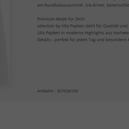
am Rundhalsausschnitt. 3/4-Ärmel, Seitenschlitz
Premium-Mode für Dich!
selection by Ulla Popken steht für Qualität und
Ulla Popken in moderne Highlights aus hochwe
Details – perfekt für jeden Tag und besondere 
Artikelnr.:
837036100