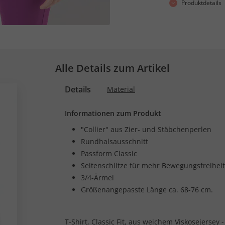
Produktdetails
Alle Details zum Artikel
Details
Material
Informationen zum Produkt
"Collier" aus Zier- und Stäbchenperlen
Rundhalsausschnitt
Passform Classic
Seitenschlitze für mehr Bewegungsfreiheit
3/4-Ärmel
Größenangepasste Länge ca. 68-76 cm.
T-Shirt, Classic Fit, aus weichem Viskosejersey 