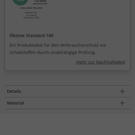
Ökotex Standard 100
Ein Produktlabel für den Verbraucherschutz vor
Schadstoffen durch unabhängige Prüfung.
mehr zur Nachhaltigkeit
Details
Material