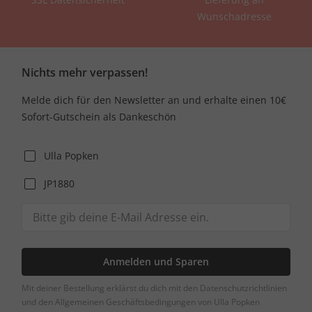
Wunschadresse
Nichts mehr verpassen!
Melde dich für den Newsletter an und erhalte einen 10€
Sofort-Gutschein als Dankeschön
Ulla Popken
JP1880
Anmelden und Sparen
Mit deiner Bestellung erklärst du dich mit den Datenschutzrichtlinien
und den Allgemeinen Geschäftsbedingungen von Ulla Popken