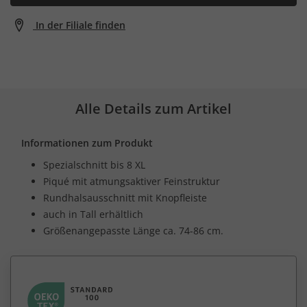
In der Filiale finden
Alle Details zum Artikel
Informationen zum Produkt
Spezialschnitt bis 8 XL
Piqué mit atmungsaktiver Feinstruktur
Rundhalsausschnitt mit Knopfleiste
auch in Tall erhältlich
Größenangepasste Länge ca. 74-86 cm.