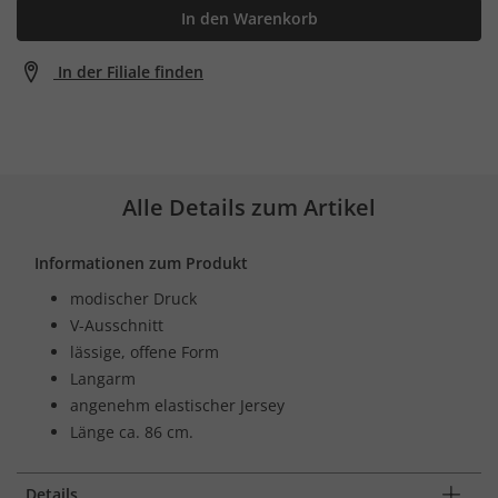
In den Warenkorb
In der Filiale finden
Alle Details zum Artikel
Informationen zum Produkt
modischer Druck
V-Ausschnitt
lässige, offene Form
Langarm
angenehm elastischer Jersey
Länge ca. 86 cm.
Details