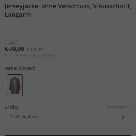
Jerseyjacke, ohne Verschluss, V-Ausschnitt,
Langarm
- 20%
€ 79,99
€ 63,99
Preis inkl. MwSt. zzgl.
Versandkosten
Farbe:
schwarz
Größentabelle
Größe:
Größe wählen