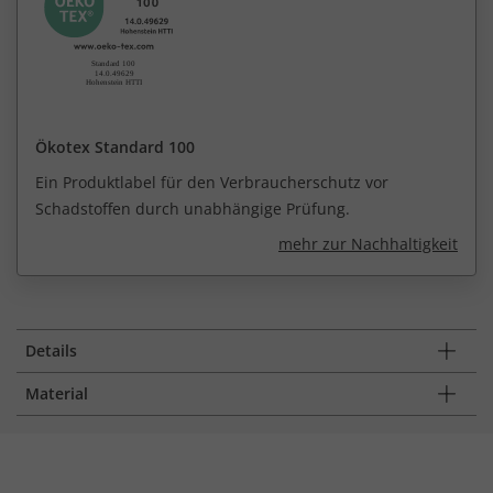
Ökotex Standard 100
Ein Produktlabel für den Verbraucherschutz vor
Schadstoffen durch unabhängige Prüfung.
mehr zur Nachhaltigkeit
Details
Material