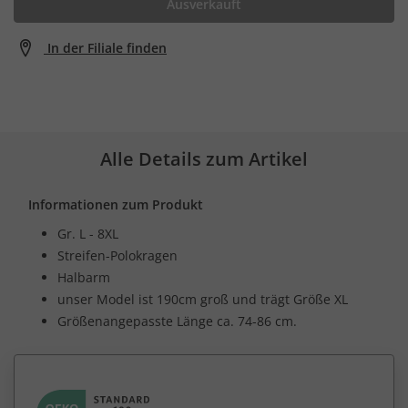
Ausverkauft
In der Filiale finden
Alle Details zum Artikel
Informationen zum Produkt
Gr. L - 8XL
Streifen-Polokragen
Halbarm
unser Model ist 190cm groß und trägt Größe XL
Größenangepasste Länge ca. 74-86 cm.