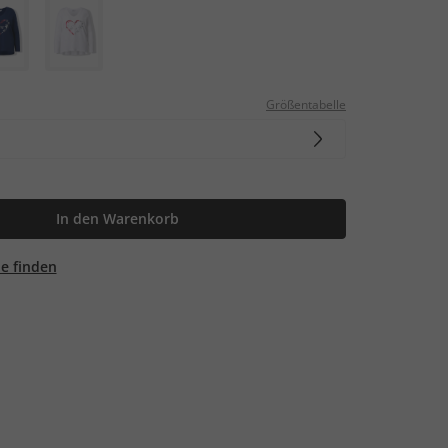
Größentabelle
In den Warenkorb
ale finden