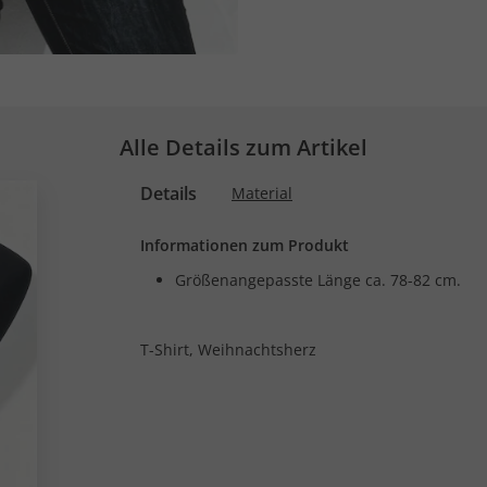
Alle Details zum Artikel
Details
Material
Informationen zum Produkt
Größenangepasste Länge ca. 78-82 cm.
T-Shirt, Weihnachtsherz