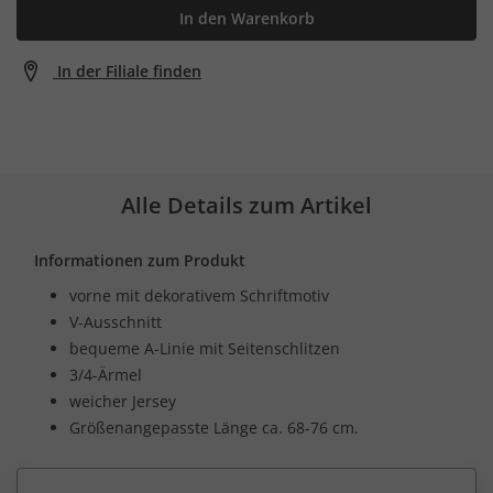
In den Warenkorb
In der Filiale finden
Alle Details zum Artikel
Informationen zum Produkt
vorne mit dekorativem Schriftmotiv
V-Ausschnitt
bequeme A-Linie mit Seitenschlitzen
3/4-Ärmel
weicher Jersey
Größenangepasste Länge ca. 68-76 cm.