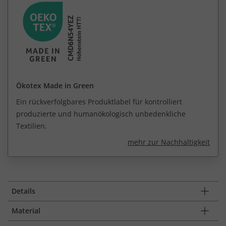
Ökotex Made in Green
Ein rückverfolgbares Produktlabel für kontrolliert
produzierte und humanökologisch unbedenkliche
Textilien.
mehr zur Nachhaltigkeit
Details
Material