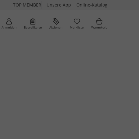
TOP MEMBER
Unsere App
Online-Katalog
Anmelden
Bestellkarte
Aktionen
Merkliste
Warenkorb