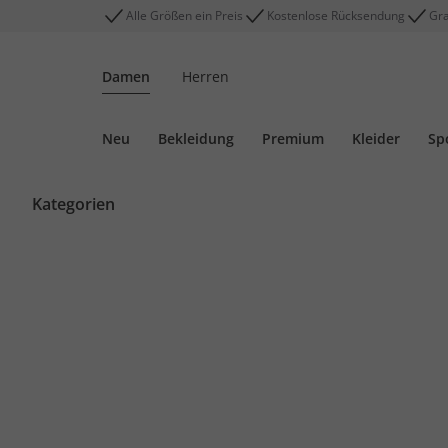
Alle Größen ein Preis
Kostenlose Rücksendung
Gra
Damen
Herren
Neu
Bekleidung
Premium
Kleider
Sp
Kategorien