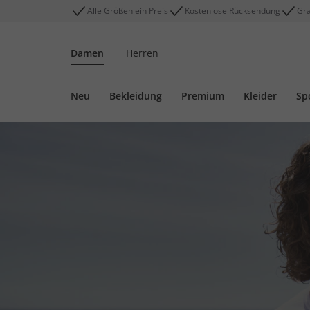
Alle Größen ein Preis
Kostenlose Rücksendung
Gra
Damen
Herren
Neu
Bekleidung
Premium
Kleider
Sp