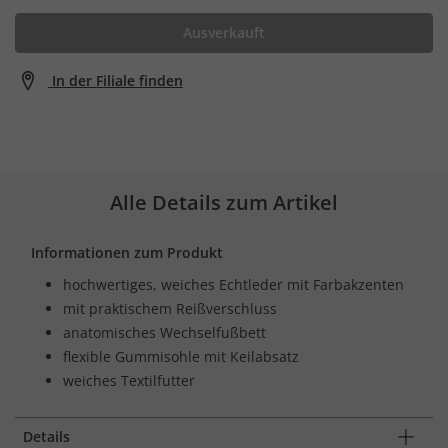
Ausverkauft
In der Filiale finden
Alle Details zum Artikel
Informationen zum Produkt
hochwertiges, weiches Echtleder mit Farbakzenten
mit praktischem Reißverschluss
anatomisches Wechselfußbett
flexible Gummisohle mit Keilabsatz
weiches Textilfutter
Details